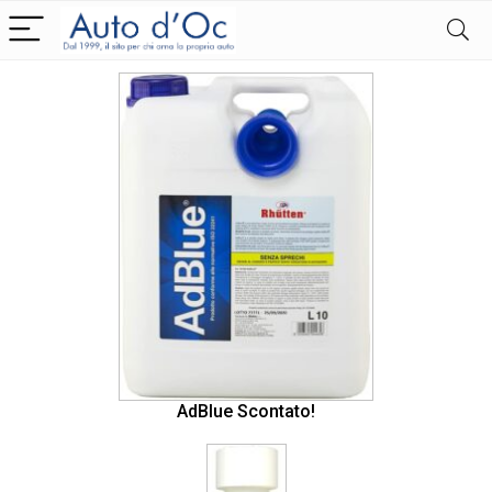
AdBlue Scontato!