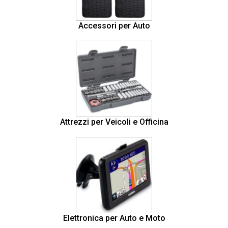
Accessori per Auto
Attrezzi per Veicoli e Officina
Elettronica per Auto e Moto