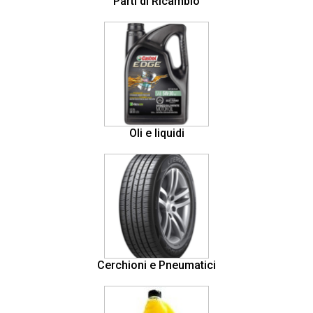
Parti di Ricambio
Oli e liquidi
Cerchioni e Pneumatici