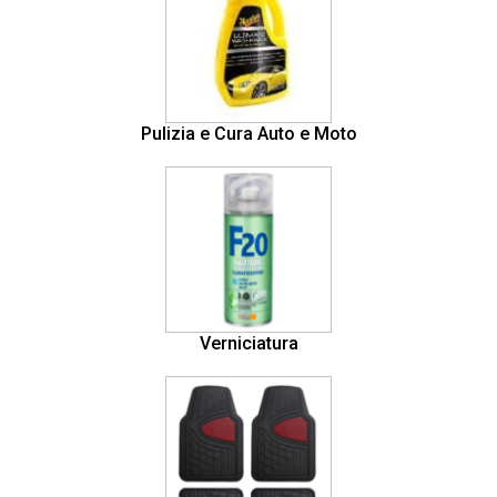
Pulizia e Cura Auto e Moto
Verniciatura