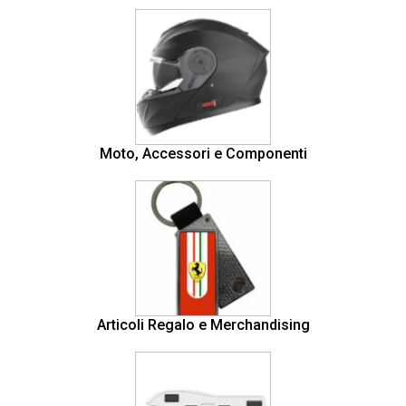
Moto, Accessori e Componenti
Articoli Regalo e Merchandising