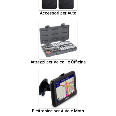
Accessori per Auto
Attrezzi per Veicoli e Officina
Elettronica per Auto e Moto