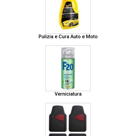
Pulizia e Cura Auto e Moto
Verniciatura