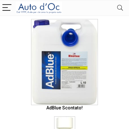
AdBlue Scontato!