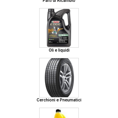
Parti di Ricambio
Oli e liquidi
Cerchioni e Pneumatici