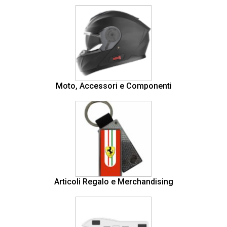
Moto, Accessori e Componenti
Articoli Regalo e Merchandising