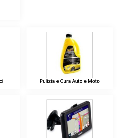
ci
Pulizia e Cura Auto e Moto