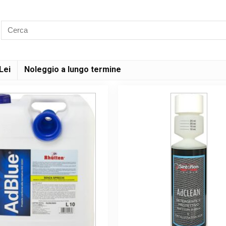
Lei
Noleggio a lungo termine