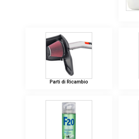
Parti di Ricambio