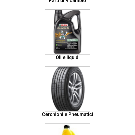
Parti di Ricambio
Oli e liquidi
Cerchioni e Pneumatici