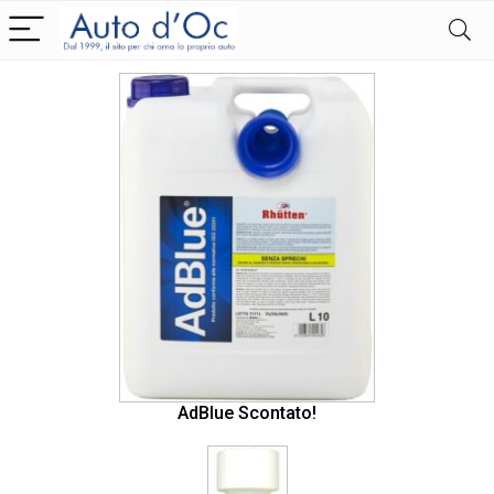
AdBlue Scontato!