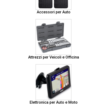
Accessori per Auto
Attrezzi per Veicoli e Officina
Elettronica per Auto e Moto