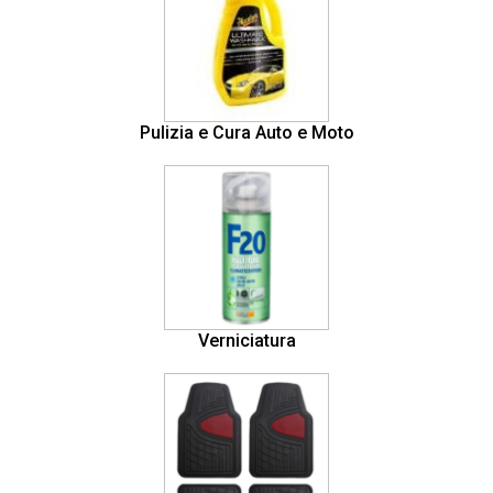
Pulizia e Cura Auto e Moto
Verniciatura