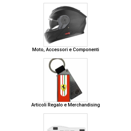
Moto, Accessori e Componenti
Articoli Regalo e Merchandising