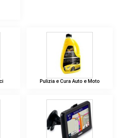
ci
Pulizia e Cura Auto e Moto