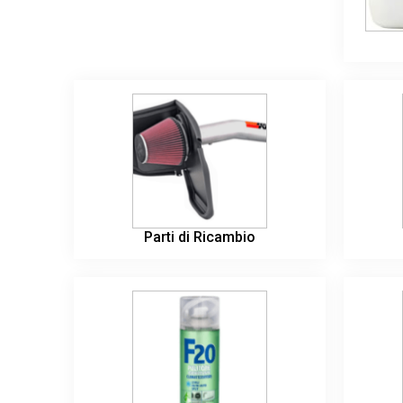
Parti di Ricambio