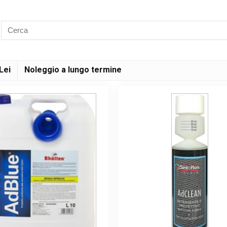
Lei
Noleggio a lungo termine