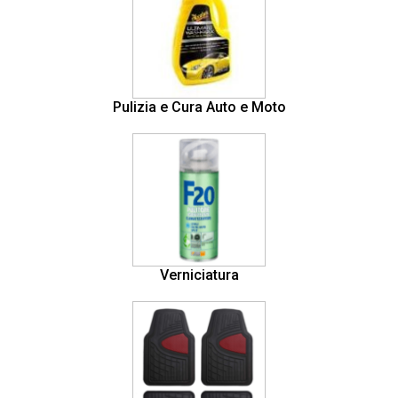
Pulizia e Cura Auto e Moto
Verniciatura