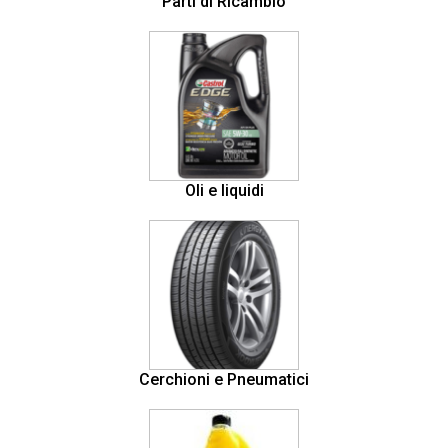
Parti di Ricambio
Oli e liquidi
Cerchioni e Pneumatici