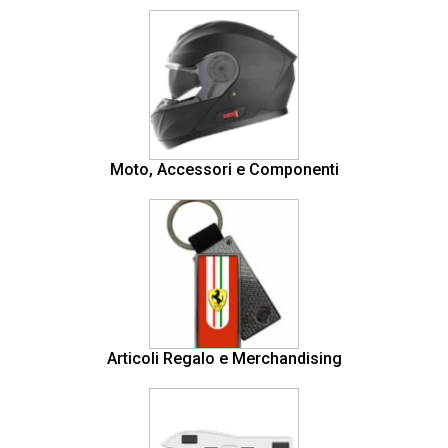
Moto, Accessori e Componenti
Articoli Regalo e Merchandising