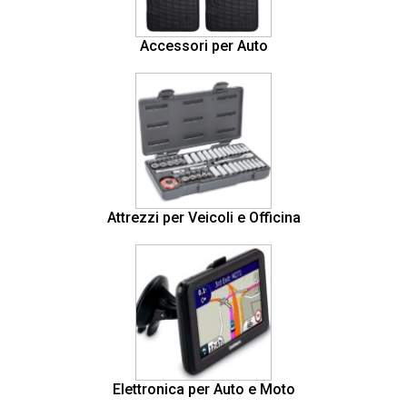
Accessori per Auto
Attrezzi per Veicoli e Officina
Elettronica per Auto e Moto