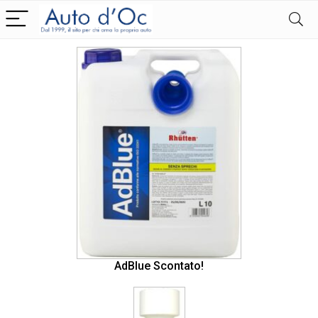
AdBlue Scontato!