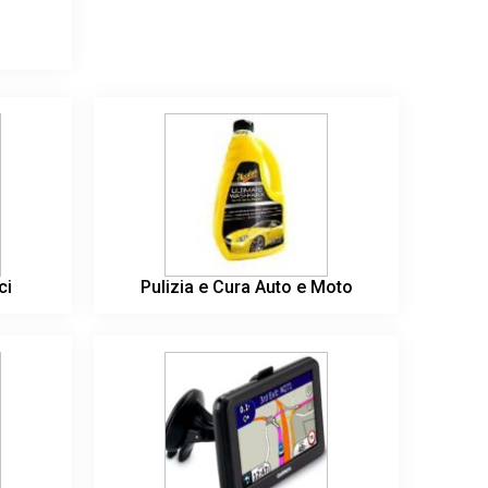
ci
Pulizia e Cura Auto e Moto