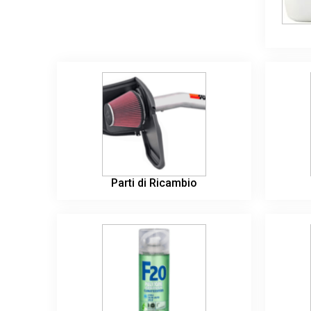
Parti di Ricambio