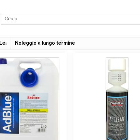
Lei
Noleggio a lungo termine