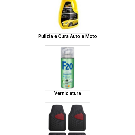
Pulizia e Cura Auto e Moto
Verniciatura