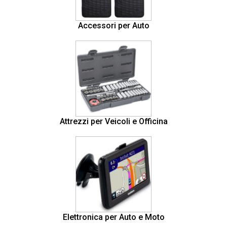
Accessori per Auto
Attrezzi per Veicoli e Officina
Elettronica per Auto e Moto