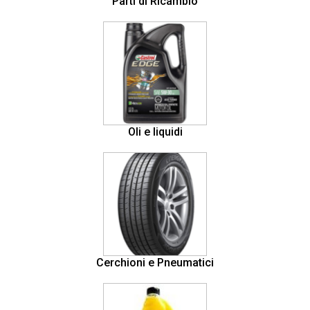
Parti di Ricambio
Oli e liquidi
Cerchioni e Pneumatici