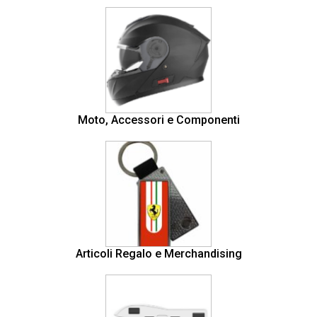
Moto, Accessori e Componenti
Articoli Regalo e Merchandising