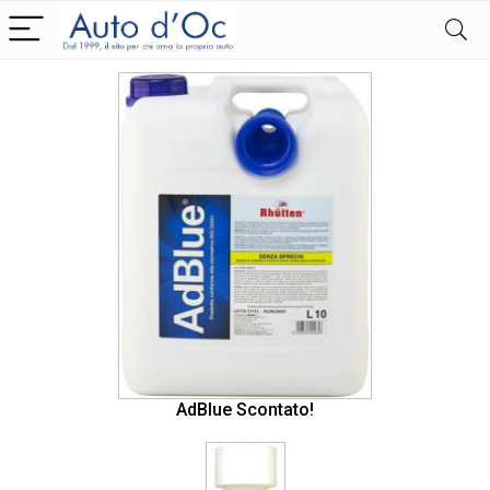
AdBlue Scontato!