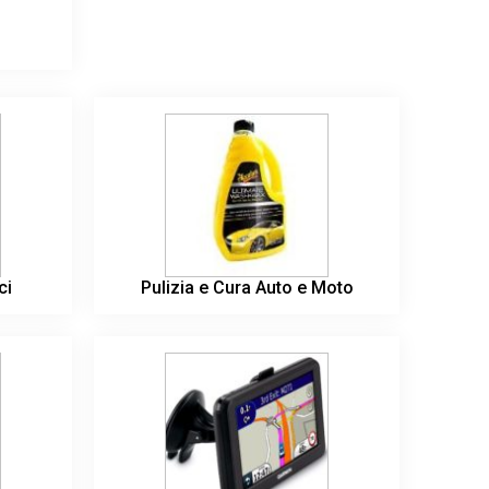
ci
Pulizia e Cura Auto e Moto