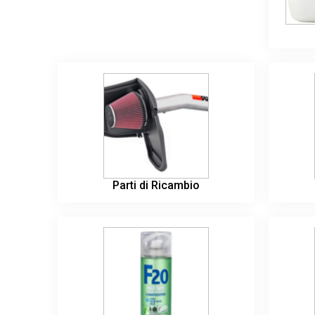
Parti di Ricambio