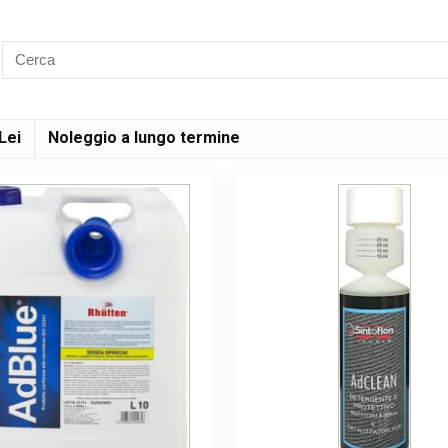
Lei
Noleggio a lungo termine