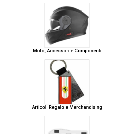
Moto, Accessori e Componenti
Articoli Regalo e Merchandising