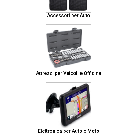
Accessori per Auto
Attrezzi per Veicoli e Officina
Elettronica per Auto e Moto