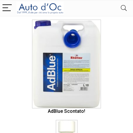
AdBlue Scontato!