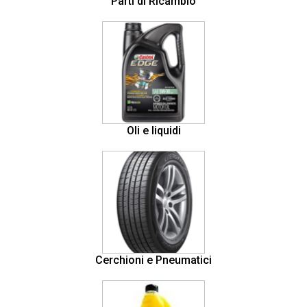
Parti di Ricambio
Oli e liquidi
Cerchioni e Pneumatici