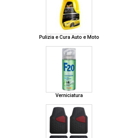
Pulizia e Cura Auto e Moto
Verniciatura