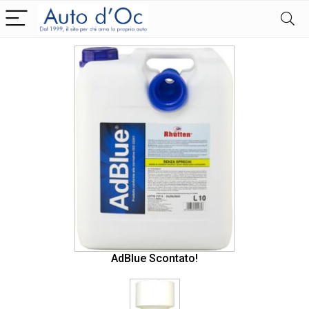
AdBlue Scontato!