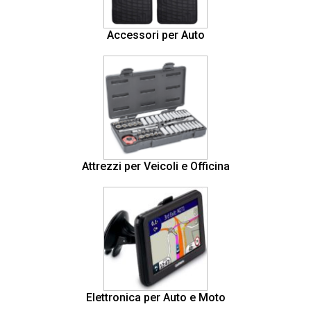
Accessori per Auto
Attrezzi per Veicoli e Officina
Elettronica per Auto e Moto