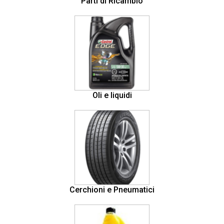
Parti di Ricambio
Oli e liquidi
Cerchioni e Pneumatici