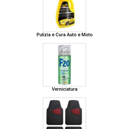
Pulizia e Cura Auto e Moto
Verniciatura