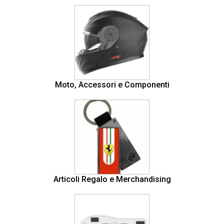
Moto, Accessori e Componenti
Articoli Regalo e Merchandising