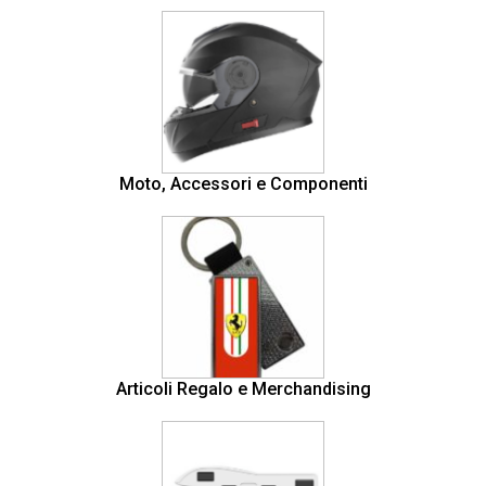
Moto, Accessori e Componenti
Articoli Regalo e Merchandising