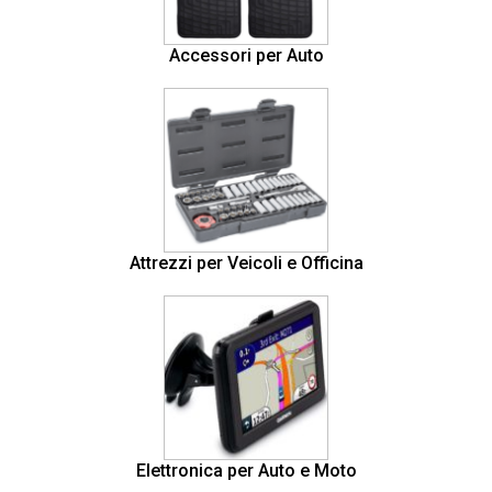
Accessori per Auto
Attrezzi per Veicoli e Officina
Elettronica per Auto e Moto