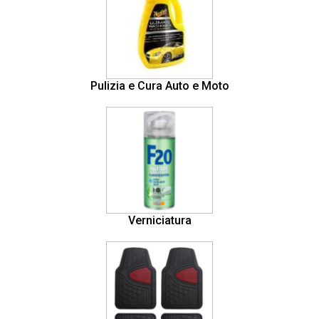
Pulizia e Cura Auto e Moto
Verniciatura