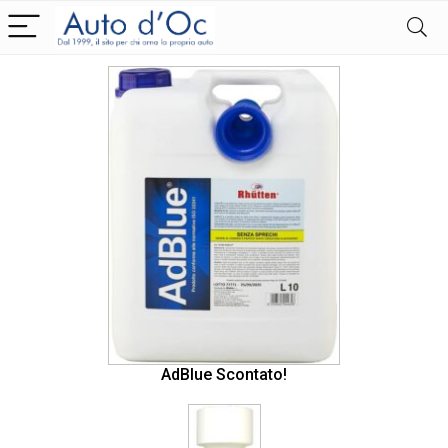
AdBlue Scontato!