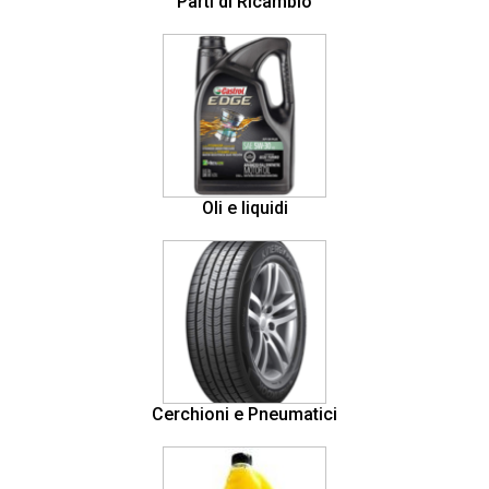
Parti di Ricambio
Oli e liquidi
Cerchioni e Pneumatici