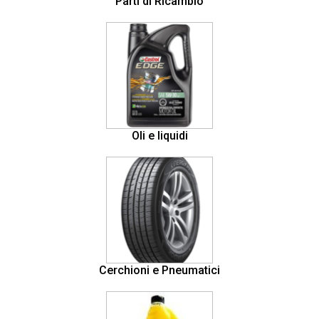
Parti di Ricambio
Oli e liquidi
Cerchioni e Pneumatici