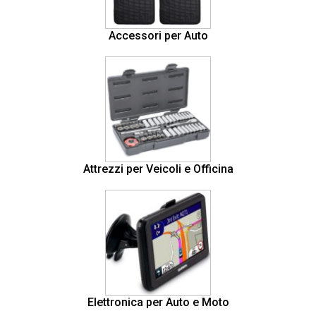
Accessori per Auto
Attrezzi per Veicoli e Officina
Elettronica per Auto e Moto