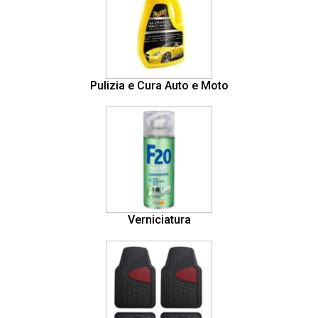
Pulizia e Cura Auto e Moto
Verniciatura