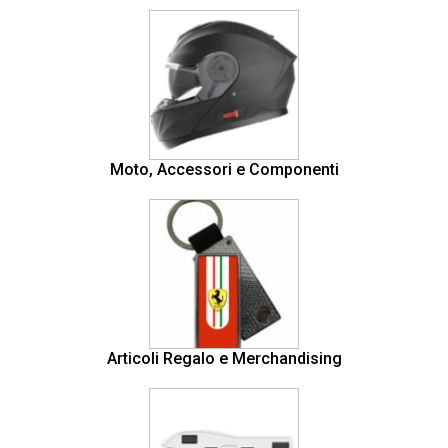
Moto, Accessori e Componenti
Articoli Regalo e Merchandising