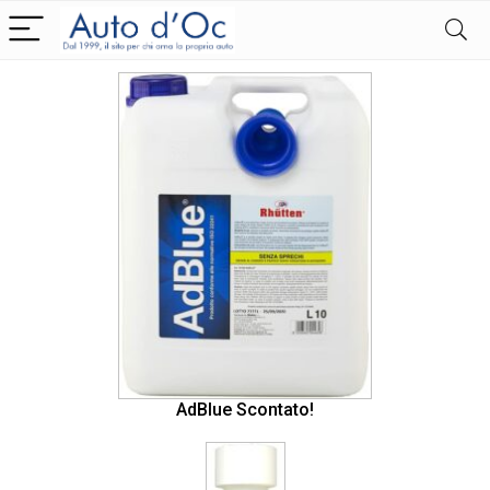
AdBlue Scontato!